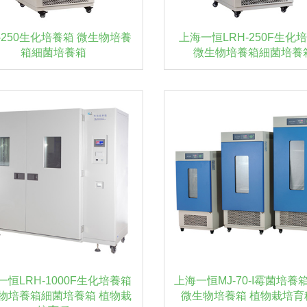
H-250生化培養箱 微生物培養
上海一恒LRH-250F生化
箱細菌培養箱
微生物培養箱細菌培養
一恒LRH-1000F生化培養箱
上海一恒MJ-70-I霉菌培養
物培養箱細菌培養箱 植物栽
微生物培養箱 植物栽培育