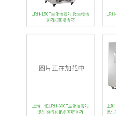
LRH-150F生化培養箱 微生物培
LR
養箱細菌培養箱
上海一恒LRH-800F生化培養箱
上海
微生物培養箱細菌培養箱
微生