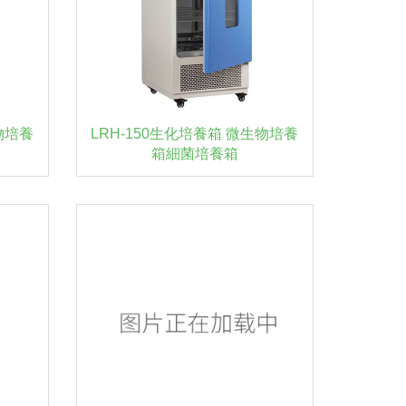
物培養
LRH-150生化培養箱 微生物培養
箱細菌培養箱