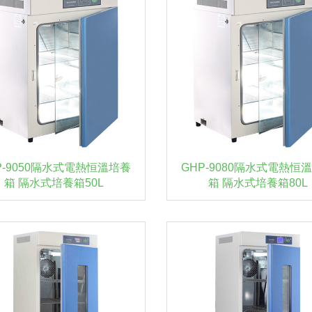
P-9050隔水式電熱恒溫培養
GHP-9080隔水式電熱恒
箱 隔水式培養箱50L
箱 隔水式培養箱80L