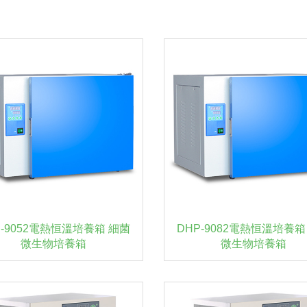
P-9052電熱恒溫培養箱 細菌
DHP-9082電熱恒溫培養箱
微生物培養箱
微生物培養箱