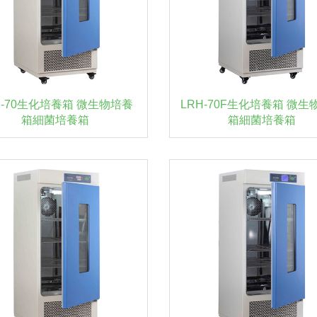
H-70生化培養箱 微生物培養
LRH-70F生化培養箱 微生
箱細菌培養箱
箱細菌培養箱